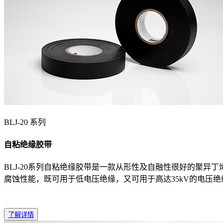
BLJ-20 系列
自粘绝缘胶带
BLJ-20系列自粘绝缘胶带是一款从形性及自融性很好的聚异
腐蚀性能，既可用于低电压绝缘，又可用于高达35kV的电压
了解详情