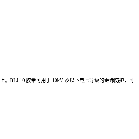
LJ-10 胶带可用于 10kV 及以下电压等级的绝缘防护，可