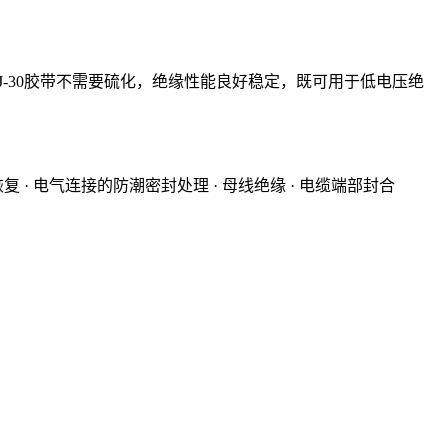
J-30胶带不需要硫化，绝缘性能良好稳定，既可用于低电压绝
复 · 电气连接的防潮密封处理 · 母线绝缘 · 电缆端部封合