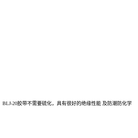
LJ-20胶带不需要硫化，具有很好的绝缘性能 及防潮防化学