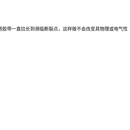
，将胶带一直拉长到濒临断裂点，这样做不会改变其物理或电气性