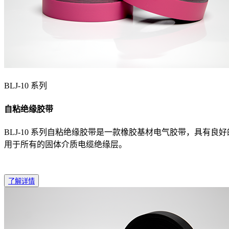
BLJ-10 系列
自粘绝缘胶带
BLJ-10 系列自粘绝缘胶带是一款橡胶基材电气胶带，具有良好
用于所有的固体介质电缆绝缘层。
了解详情