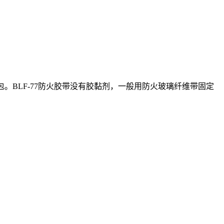
。BLF-77防火胶带没有胶黏剂，一般用防火玻璃纤维带固定