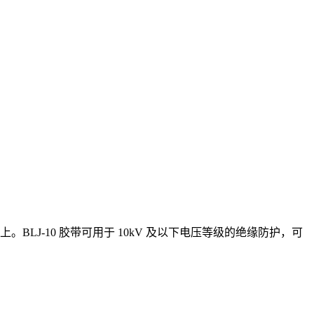
LJ-10 胶带可用于 10kV 及以下电压等级的绝缘防护，可