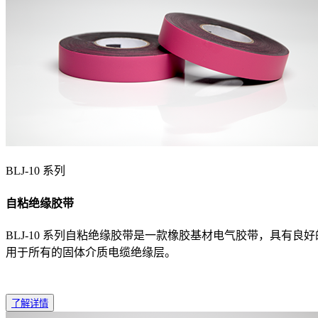
BLJ-10 系列
自粘绝缘胶带
BLJ-10 系列自粘绝缘胶带是一款橡胶基材电气胶带，具有良好
用于所有的固体介质电缆绝缘层。
了解详情