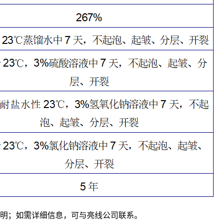
说明；如需详细信息，可与亮线公司联系。