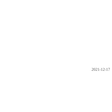
2021-12-17