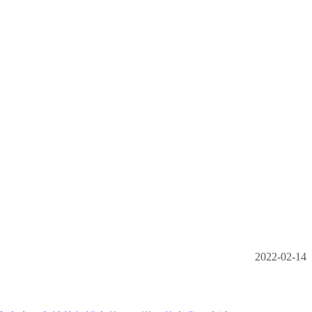
2022-02-14