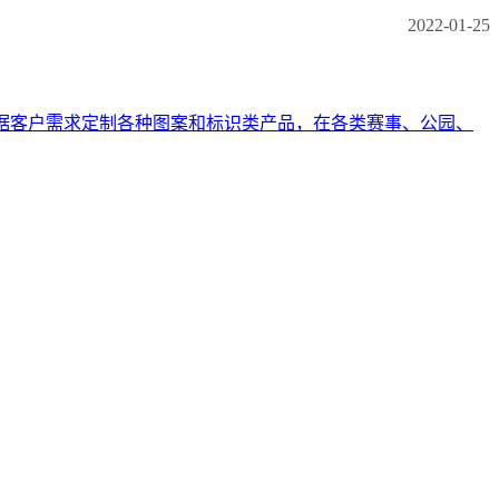
2022-01-25
能根据客户需求定制各种图案和标识类产品，在各类赛事、公园、