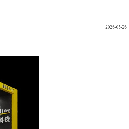
2026-05-26