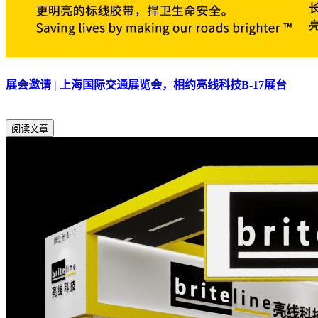
展会邀请 | 上海国际交通展览会，相约亮线科技B-17展台
阅读文章