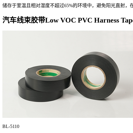
储存于室温且相对湿度不超过65%的环境中，避免阳光直射，
汽车线束胶带
Low VOC PVC Harness Tap
BL-5110