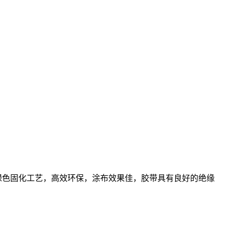
绿色固化工艺，高效环保，涂布效果佳，胶带具有良好的绝缘