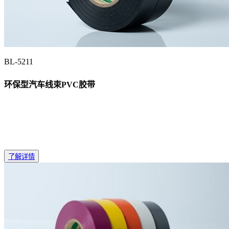
BL-5211
环保型汽车线束PVC胶带
了解详情