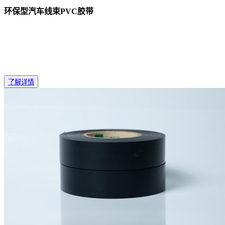
环保型汽车线束PVC胶带
了解详情