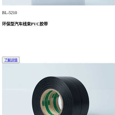
BL-5210
环保型汽车线束PVC胶带
了解详情