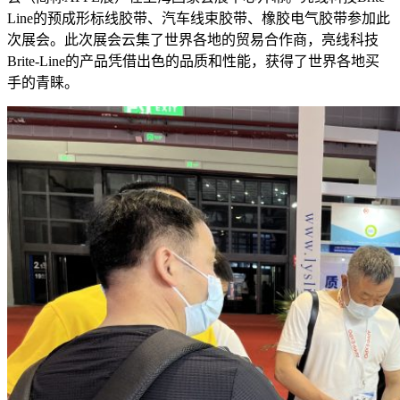
Line的预成形标线胶带、汽车线束胶带、橡胶电气胶带参加此
次展会。此次展会云集了世界各地的贸易合作商，亮线科技
Brite-Line的产品凭借出色的品质和性能，获得了世界各地买
手的青睐。