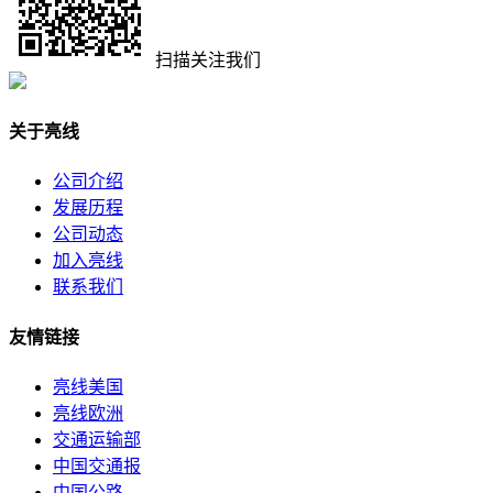
扫描关注我们
关于亮线
公司介绍
发展历程
公司动态
加入亮线
联系我们
友情链接
亮线美国
亮线欧洲
交通运输部
中国交通报
中国公路