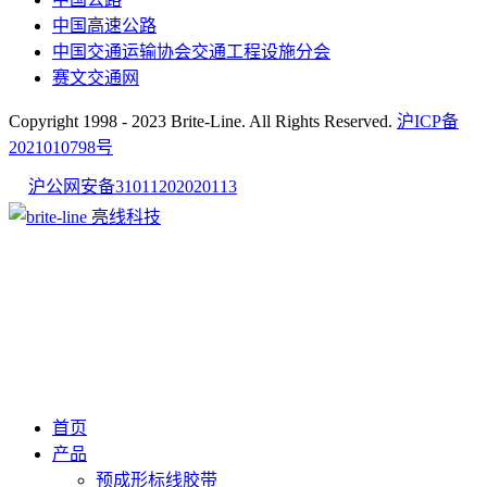
中国高速公路
中国交通运输协会交通工程设施分会
赛文交通网
Copyright 1998 - 2023 Brite-Line. All Rights Reserved.
沪ICP备
2021010798号
沪公网安备31011202020113
首页
产品
预成形标线胶带