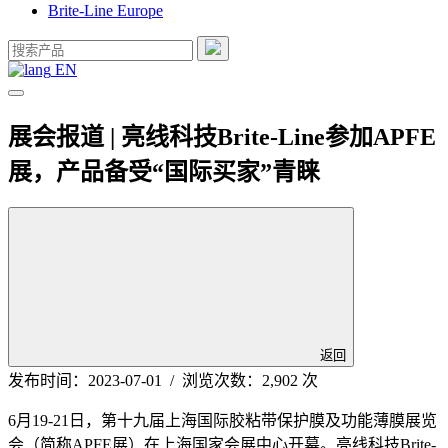
Brite-Line Europe
EN
展会报道 | 亮线科技Brite-Line参加APFE
展，产品备受“国际买家”青睐
返回
发布时间：2023-07-01 / 浏览次数：2,902 次
6月19-21日，第十九届上海国际胶粘带保护膜及功能薄膜展览
会（简称APFE展）在上海国家会展中心开幕。亮线科技Brite-