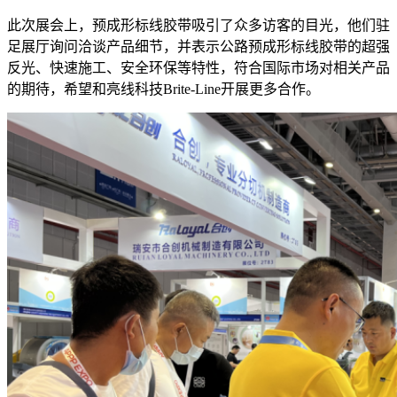
此次展会上，预成形标线胶带吸引了众多访客的目光，他们驻
足展厅询问洽谈产品细节，并表示公路预成形标线胶带的超强
反光、快速施工、安全环保等特性，符合国际市场对相关产品
的期待，希望和亮线科技Brite-Line开展更多合作。