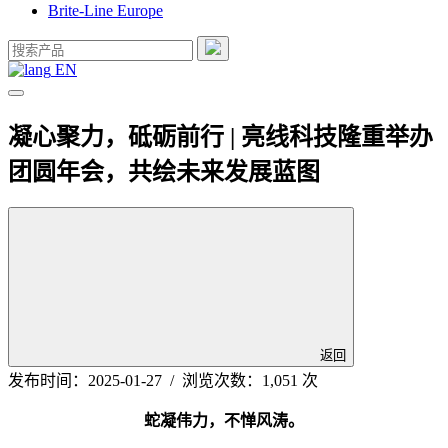
Brite-Line Europe
EN
凝心聚力，砥砺前行 | 亮线科技隆重举办
团圆年会，共绘未来发展蓝图
返回
发布时间：2025-01-27 / 浏览次数：1,051 次
蛇凝伟力，不惮风涛。