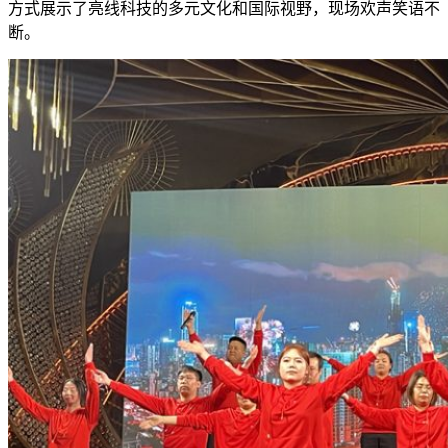
方式展示了亮线科技的多元文化和国际视野，现场欢声笑语不
断。