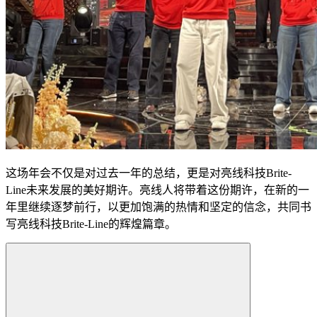
这场年会不仅是对过去一年的总结，更是对亮线科技Brite-
Line未来发展的美好期许。亮线人将带着这份期许，在新的一
年里继续逐梦前行，以更加饱满的热情和坚定的信念，共同书
写亮线科技Brite-Line的辉煌篇章。