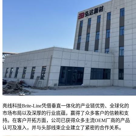
亮线科技Brite-Line凭借垂直一体化的产业链优势、全球化的
市场布局以及深厚的行业底蕴，赢得了众多客户的信赖和支
持。在客户开拓方面，公司已获得众多主流OEM厂商的产品
认可及准入，并与头部线束企业建立了紧密的合作关系。