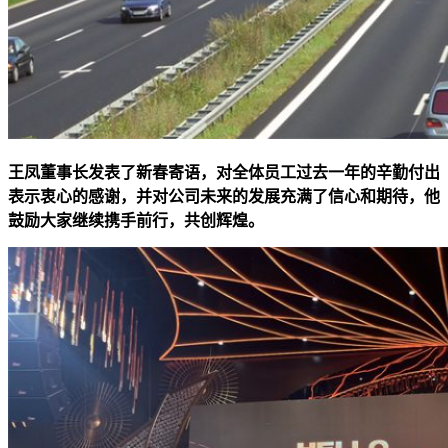
王凤董事长发表了新春寄语，对全体员工过去一年的辛勤付出
表示衷心的感谢，并对公司未来的发展充满了信心和期待，他
鼓励大家继续携手前行，共创辉煌。