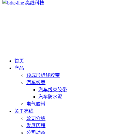
首页
产品
预成形标线胶带
汽车线束
汽车线束胶带
汽车防水泥
电气胶带
关于亮线
公司介绍
发展历程
公司动态