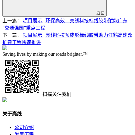
返回
上一篇：
项目展示 | 环保高效！亮线科技标线胶带赋能广东
“交通强国”重点工程
下一篇：
项目展示 | 亮线科技预成形标线胶带助力江鹤高速改
扩建工程快速推进
Saving lives by making our roads brighter.™
扫描关注我们
关于亮线
公司介绍
发展历程