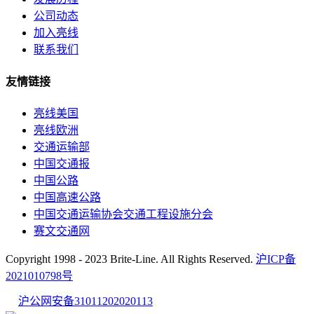
公司动态
加入亮线
联系我们
友情链接
亮线美国
亮线欧洲
交通运输部
中国交通报
中国公路
中国高速公路
中国交通运输协会交通工程设施分会
赛文交通网
Copyright 1998 - 2023 Brite-Line. All Rights Reserved.
沪ICP备
2021010798号
沪公网安备31011202020113