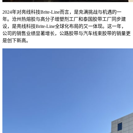
2024年对亮线科技Brite-Line而言，是充满挑战与机遇的一
年。沧州热熔胶与高分子增塑剂工厂和泰国胶带工厂同步建
设，是亮线科技Brite-Line全球化布局的又一体现。这一年，
公司的销售业绩显著增长，公路胶带与汽车线束胶带的销量更
是创下新高。