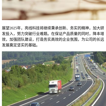
展望2025年，亮线科技将继续秉承创新、务实的精神，加大研
发投入，努力突破行业难题。在保证产品质量的同时，降本增
效，加强团队建设，打造务实高效的企业氛围，为公司的长远
发展奠定坚实的基础。